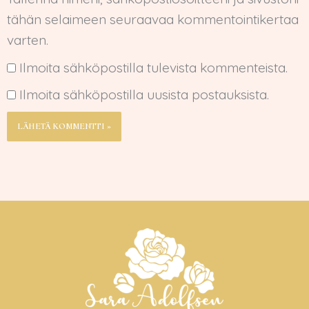
tähän selaimeen seuraavaa kommentointikertaa
varten.
Ilmoita sähköpostilla tulevista kommenteista.
Ilmoita sähköpostilla uusista postauksista.